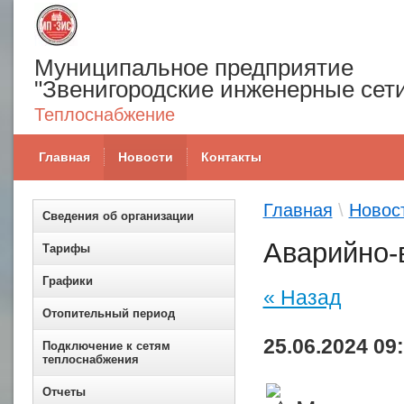
Муниципальное предприятие
"Звенигородские инженерные сет
Теплоснабжение
Главная
Новости
Контакты
Главная
\
Новос
Сведения об организации
Аварийно-
Тарифы
Графики
« Назад
Отопительный период
25.06.2024 09
Подключение к сетям
теплоснабжения
Отчеты