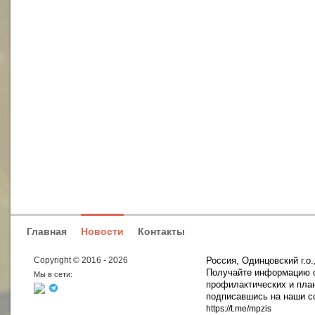
Главная
Новости
Контакты
Copyright © 2016 - 2026
Россия, Одинцовский г.о.,
Получайте информацию о
Мы в сети:
профилактических и пла
подписавшись на наши с
https://t.me/mpzis